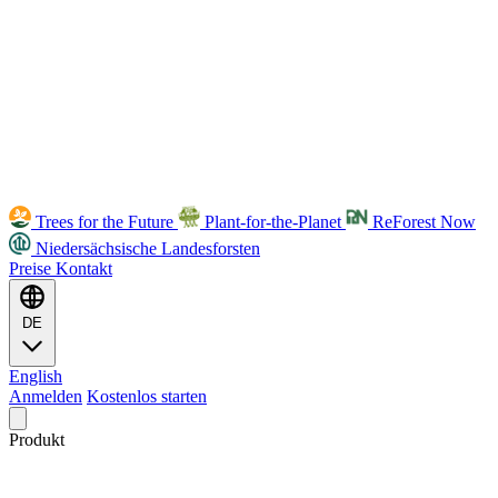
Trees for the Future
Plant-for-the-Planet
ReForest Now
Niedersächsische Landesforsten
Preise
Kontakt
DE
English
Anmelden
Kostenlos starten
Produkt