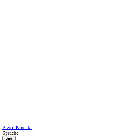
Preise
Kontakt
Sprache