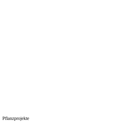
Pflanzprojekte