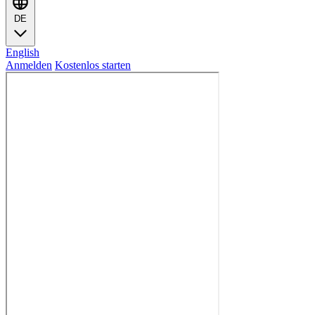
DE
English
Anmelden
Kostenlos starten